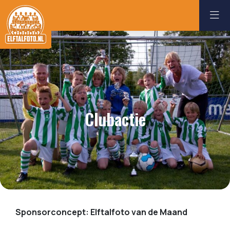
Clubactie
Sponsorconcept: Elftalfoto van de Maand