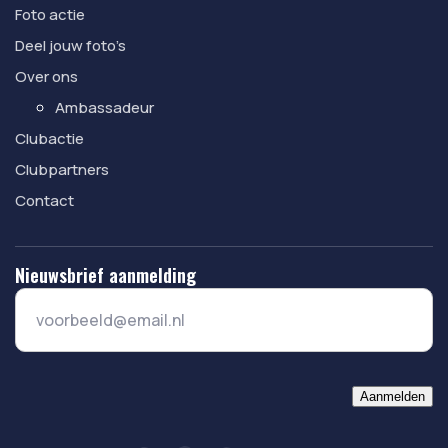
Foto actie
Deel jouw foto’s
Over ons
Ambassadeur
Clubactie
Clubpartners
Contact
Nieuwsbrief aanmelding
Aanmelden