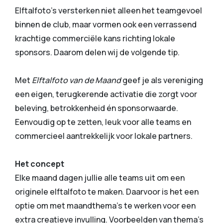
Elftalfoto’s versterken niet alleen het teamgevoel
binnen de club, maar vormen ook een verrassend
krachtige commerciële kans richting lokale
sponsors. Daarom delen wij de volgende tip.
Met
Elftalfoto van de Maand
geef je als vereniging
een eigen, terugkerende activatie die zorgt voor
beleving, betrokkenheid én sponsorwaarde.
Eenvoudig op te zetten, leuk voor alle teams en
commercieel aantrekkelijk voor lokale partners.
Het concept
Elke maand dagen jullie alle teams uit om een
originele elftalfoto te maken. Daarvoor is het een
optie om met maandthema’s te werken voor een
extra creatieve invulling. Voorbeelden van thema’s