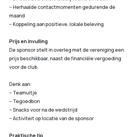
– Herhaalde contactmomenten gedurende de
maand
– Koppeling aan positieve, lokale beleving
Prijs en invulling
De sponsor stelt in overleg met de vereniging een
prijs beschikbaar, naast de financiële vergoeding
voor de club.
Denk aan:
– Teamuitje
– Tegoedbon
– Snacks voor na de wedstrijd
– Activiteit op locatie van de sponsor
Praktische tip