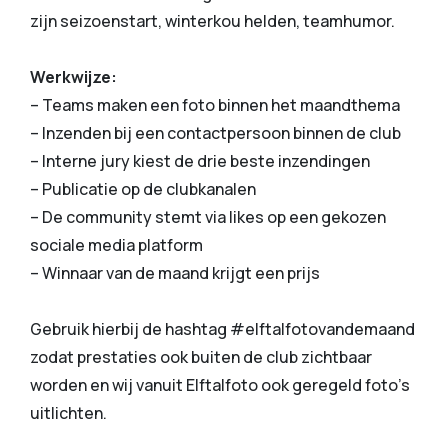
zijn seizoenstart, winterkou helden, teamhumor.
Werkwijze:
– Teams maken een foto binnen het maandthema
– Inzenden bij een contactpersoon binnen de club
– Interne jury kiest de drie beste inzendingen
– Publicatie op de clubkanalen
– De community stemt via likes op een gekozen
sociale media platform
– Winnaar van de maand krijgt een prijs
Gebruik hierbij de hashtag #elftalfotovandemaand
zodat prestaties ook buiten de club zichtbaar
worden en wij vanuit Elftalfoto ook geregeld foto’s
uitlichten.