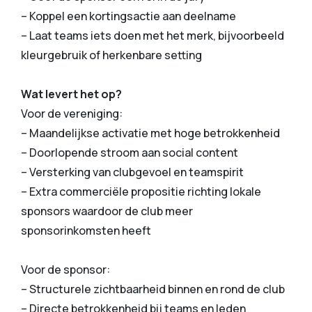
– Koppel een kortingsactie aan deelname
– Laat teams iets doen met het merk, bijvoorbeeld
kleurgebruik of herkenbare setting
Wat levert het op?
Voor de vereniging:
– Maandelijkse activatie met hoge betrokkenheid
– Doorlopende stroom aan social content
– Versterking van clubgevoel en teamspirit
– Extra commerciële propositie richting lokale
sponsors waardoor de club meer
sponsorinkomsten heeft
Voor de sponsor:
– Structurele zichtbaarheid binnen en rond de club
– Directe betrokkenheid bij teams en leden