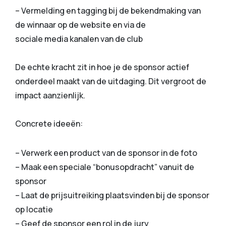
– Vermelding en tagging bij de bekendmaking van
de winnaar op de website en via de
sociale media kanalen van de club
De echte kracht zit in hoe je de sponsor actief
onderdeel maakt van de uitdaging. Dit vergroot de
impact aanzienlijk.
Concrete ideeën:
– Verwerk een product van de sponsor in de foto
– Maak een speciale “bonusopdracht” vanuit de
sponsor
– Laat de prijsuitreiking plaatsvinden bij de sponsor
op locatie
– Geef de sponsor een rol in de jury