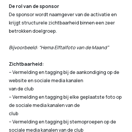
De rol van de sponsor
De sponsor wordt naamgever van de activatie en
krijgt structurele zichtbaarheid binnen een zeer
betrokken doelgroep.
Bijvoorbeeld: “Hema Elftalfoto van de Maand”
Zichtbaarheid:
– Vermelding en tagging bij de aankondiging op de
website en sociale media kanalen
van de club
– Vermelding en tagging bij elke geplaatste foto op
de sociale media kanalen van de
club
– Vermelding en tagging bij stemoproepen op de
sociale media kanalen van de club