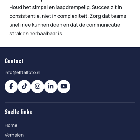
Houd het simpel en laagdrempelig. Succes zit in
consistentie, niet in complexiteit. Zorg dat teams
snel mee kunnen doen en dat de communicatie
strak en herhaalbaar is.
Contact
info@elftalfoto.nl
Snelle links
Home
Verhalen